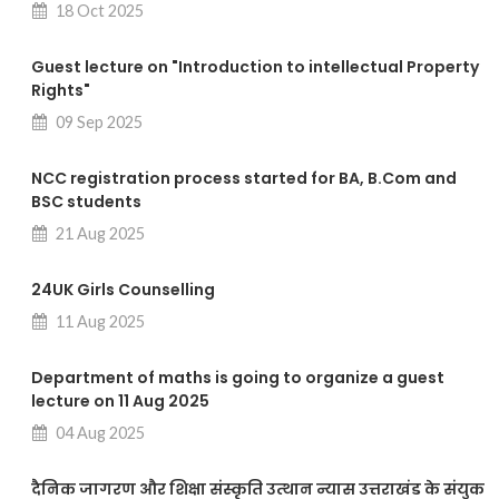
18 Oct 2025
Guest lecture on "Introduction to intellectual Property
Rights"
09 Sep 2025
NCC registration process started for BA, B.Com and
BSC students
21 Aug 2025
24UK Girls Counselling
11 Aug 2025
Department of maths is going to organize a guest
lecture on 11 Aug 2025
04 Aug 2025
दैनिक जागरण और शिक्षा संस्कृति उत्थान न्यास उत्तराखंड के संयुक