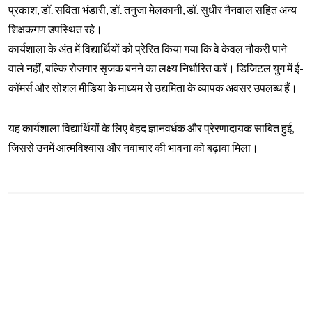
प्रकाश, डॉ. सविता भंडारी, डॉ. तनुजा मेलकानी, डॉ. सुधीर नैनवाल सहित अन्य
शिक्षकगण उपस्थित रहे।
कार्यशाला के अंत में विद्यार्थियों को प्रेरित किया गया कि वे केवल नौकरी पाने
वाले नहीं, बल्कि रोजगार सृजक बनने का लक्ष्य निर्धारित करें। डिजिटल युग में ई-
कॉमर्स और सोशल मीडिया के माध्यम से उद्यमिता के व्यापक अवसर उपलब्ध हैं।
यह कार्यशाला विद्यार्थियों के लिए बेहद ज्ञानवर्धक और प्रेरणादायक साबित हुई,
जिससे उनमें आत्मविश्वास और नवाचार की भावना को बढ़ावा मिला।