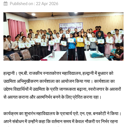
Published on : 22 Apr 2026
हल्द्वानी। एम.बी. राजकीय स्नातकोत्तर महाविद्यालय, हल्द्वानी में बुधवार को
उद्यमिता अभिमुखीकरण कार्यशाला का आयोजन किया गया। कार्यशाला का
उद्देश्य विद्यार्थियों में उद्यमिता के प्रति जागरूकता बढ़ाना, स्वरोजगार के अवसरों
से अवगत कराना और आत्मनिर्भर बनने के लिए प्रेरित करना रहा।
कार्यक्रम का शुभारंभ महाविद्यालय के प्राचार्य प्रो. एन. एस. बनकोटी ने किया।
अपने संबोधन में उन्होंने कहा कि वर्तमान समय में केवल नौकरी पर निर्भर रहना