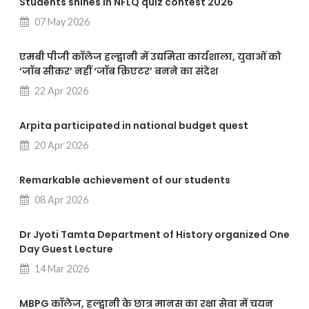
Students shines in NFLQ quiz contest 2026
07 May 2026
एमबी पीजी कॉलेज हल्द्वानी में उद्यमिता कार्यशाला, युवाओं को
‘जॉब सीकर’ नहीं ‘जॉब क्रिएटर’ बनने का संदेश
22 Apr 2026
Arpita participated in national budget quest
20 Apr 2026
Remarkable achievement of our students
08 Apr 2026
Dr Jyoti Tamta Department of History organized One
Day Guest Lecture
14 Mar 2026
MBPG कॉलेज, हल्द्वानी के छात्र मानस का रक्षा सेवा में चयन