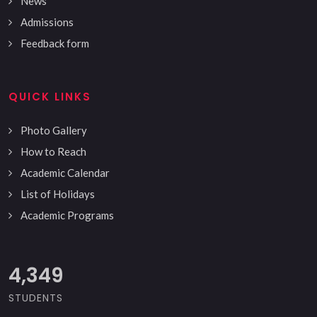
News
Admissions
Feedback form
QUICK LINKS
Photo Gallery
How to Reach
Academic Calendar
List of Holidays
Academic Programs
5,000
STUDENTS