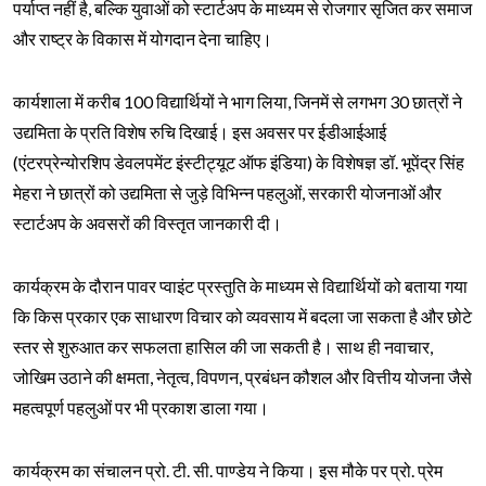
पर्याप्त नहीं है, बल्कि युवाओं को स्टार्टअप के माध्यम से रोजगार सृजित कर समाज
और राष्ट्र के विकास में योगदान देना चाहिए।
कार्यशाला में करीब 100 विद्यार्थियों ने भाग लिया, जिनमें से लगभग 30 छात्रों ने
उद्यमिता के प्रति विशेष रुचि दिखाई। इस अवसर पर ईडीआईआई
(एंटरप्रेन्योरशिप डेवलपमेंट इंस्टीट्यूट ऑफ इंडिया) के विशेषज्ञ डॉ. भूपेंद्र सिंह
मेहरा ने छात्रों को उद्यमिता से जुड़े विभिन्न पहलुओं, सरकारी योजनाओं और
स्टार्टअप के अवसरों की विस्तृत जानकारी दी।
कार्यक्रम के दौरान पावर प्वाइंट प्रस्तुति के माध्यम से विद्यार्थियों को बताया गया
कि किस प्रकार एक साधारण विचार को व्यवसाय में बदला जा सकता है और छोटे
स्तर से शुरुआत कर सफलता हासिल की जा सकती है। साथ ही नवाचार,
जोखिम उठाने की क्षमता, नेतृत्व, विपणन, प्रबंधन कौशल और वित्तीय योजना जैसे
महत्वपूर्ण पहलुओं पर भी प्रकाश डाला गया।
कार्यक्रम का संचालन प्रो. टी. सी. पाण्डेय ने किया। इस मौके पर प्रो. प्रेम