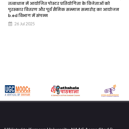
तत्वाधान में आयोजित पोस्टर प्रतियोगिता के विजेताओं को
पुरस्कार वितरण और पूर्व सैनिक सम्मान समारोह का आयोजन
b.ed विभाग में संपन्न
26 Jul 2025